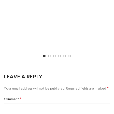
LEAVE A REPLY
*
Your email address will not be published.
Required fields are marked
*
Comment