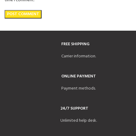
time I comment.
FREE SHIPPING
Carrier information.
ONLINE PAYMENT
Payment methods.
24/7 SUPPORT
Unlimited help desk.