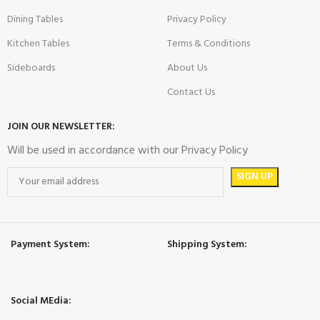
Dining Tables
Privacy Policy
Kitchen Tables
Terms & Conditions
Sideboards
About Us
Contact Us
JOIN OUR NEWSLETTER:
Will be used in accordance with our Privacy Policy
Payment System:
Shipping System:
Social MEdia: