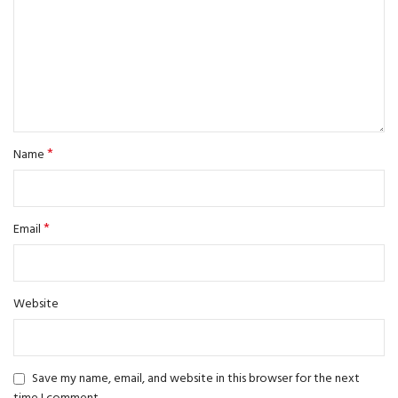
*
Name
*
Email
Website
Save my name, email, and website in this browser for the next